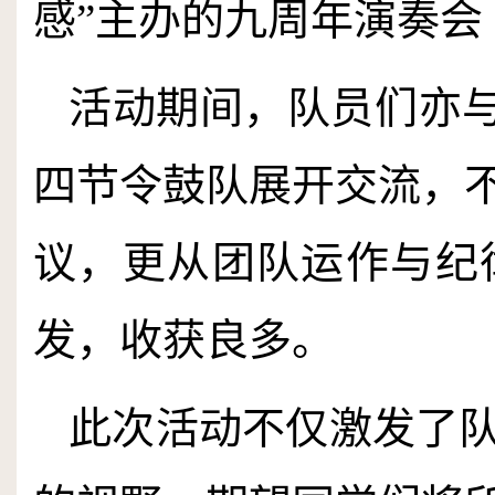
感”主办的九周年演奏会
活动期间，队员们亦与
四节令鼓队展开交流，
议，更从团队运作与纪
发，收获良多。
此次活动不仅激发了