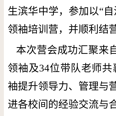
生滨华中学，参加以“自
领袖培训营，并顺利结
本次营会成功汇聚来
领袖及
34
位带队老师共
袖提升领导力、管理与
进各校间的经验交流与