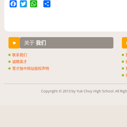
Facebook
Twitter
WhatsApp
Share
关于
我们
联系我们
诚聘英才
育才独中网站版权声明
Copy­right ©
2013
by Yuk Choy High School. All Rig