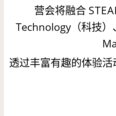
营会将融合
STE
Technology（科技
M
透过丰富有趣的体验活