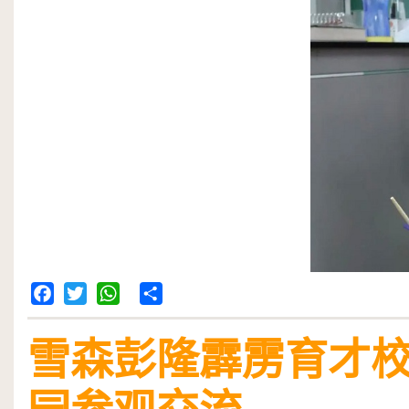
Facebook
Twitter
WhatsApp
Share
雪森彭隆霹雳育才