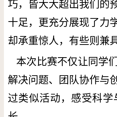
巧，皆大大超出我们的
十足，更充分展现了力
却承重惊人，有些则兼
本次比赛不仅让同学
解决问题、团队协作与
过类似活动，感受科学
长。