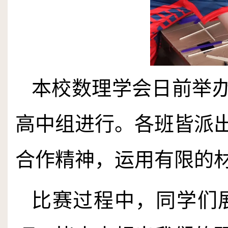
本校数理学会日前举办
高中组进行。各班皆派
合作精神，运用有限的
比赛过程中，同学们