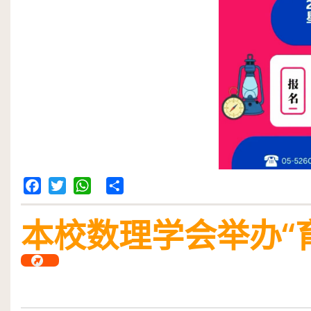
Facebook
Twitter
WhatsApp
Share
本校数理学会举办“