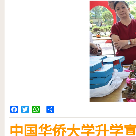
Facebook
Twitter
WhatsApp
Share
中国华侨大学升学