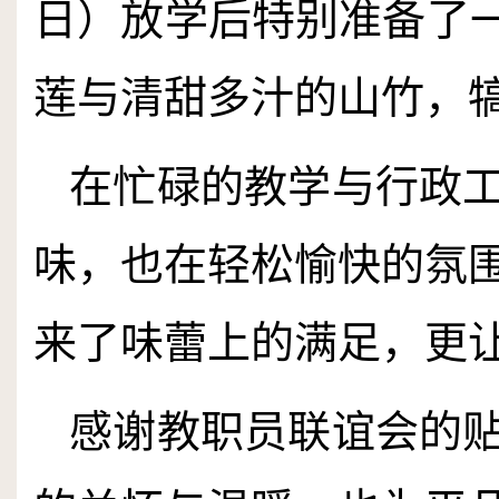
日）放学后特别准备了一
莲与清甜多汁的山竹，
在忙碌的教学与行政
味，也在轻松愉快的氛
来了味蕾上的满足，更
感谢教职员联谊会的