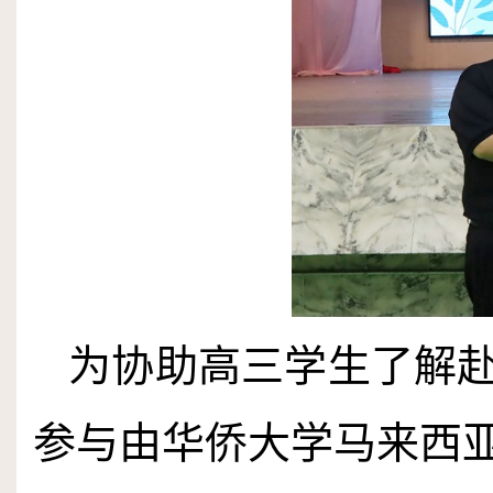
为协助高三学生了解
参与由华侨大学马来西