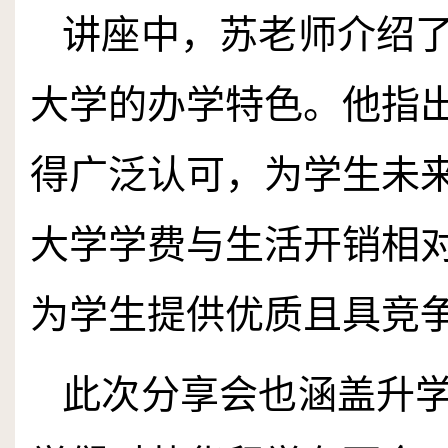
讲座中，苏老师介绍
大学的办学特色。他指
得广泛认可，为学生未
大学学费与生活开销相
为学生提供优质且具竞
此次分享会也涵盖升