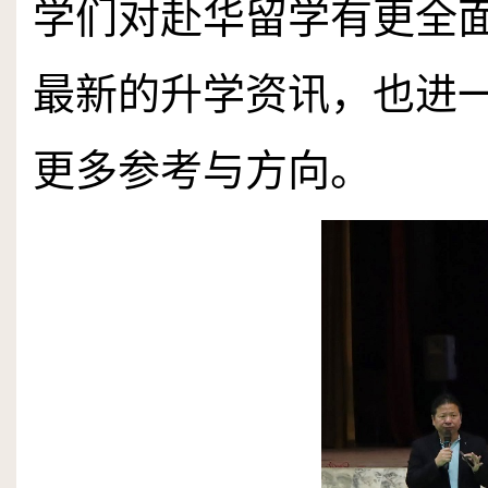
学们对赴华留学有更全
最新的升学资讯，也进
更多参考与方向。