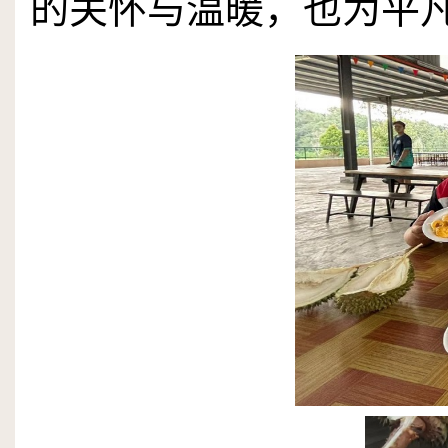
的关怀与温暖，也为平