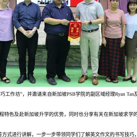
巧工作坊”，并邀请来自新加坡PSB学院的副区域经理
Ryan Tan
程特色及赴新加坡升学的优势，同时也分享有关在新加坡求学
答方式进行讲解，一步一步带领同学们了解英文作文的书写技巧