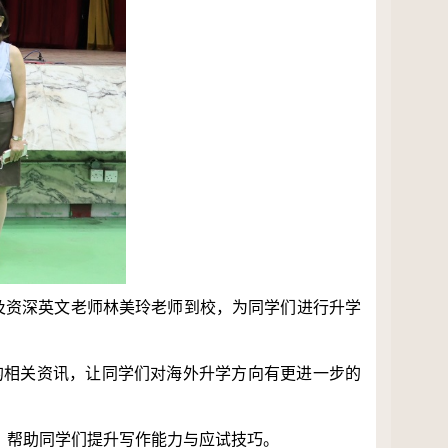
及资深英文老师林美玲老师到校，为同学们进行升学
的相关资讯，让同学们对海外升学方向有更进一步的
，帮助同学们提升写作能力与应试技巧。