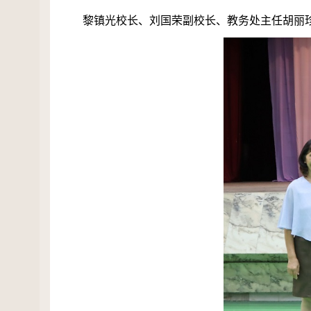
黎镇光校长、刘国荣副校长、教务处主任胡丽