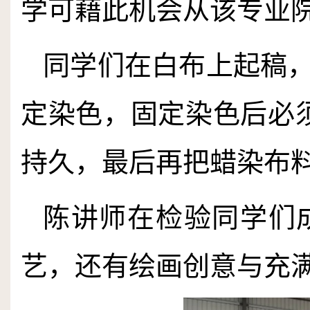
学可藉此机会从该专业
同学们在白布上起稿
定染色，固定染色后必
持久，最后再把蜡染布
陈讲师在检验同学们
艺，还有绘画创意与充