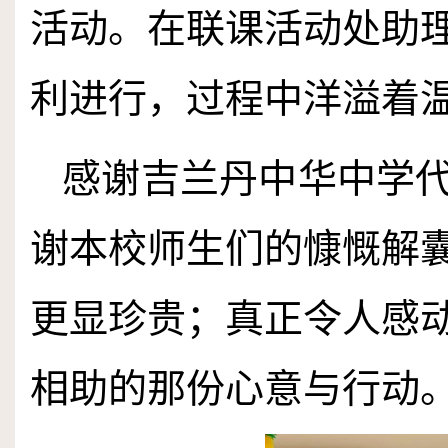
活动。在联课活动处助
利进行，过程中洋溢着
感谢吉兰丹中华中学
谢本校师生们的慷慨解
更显珍贵；真正令人感
相助的那份心意与行动