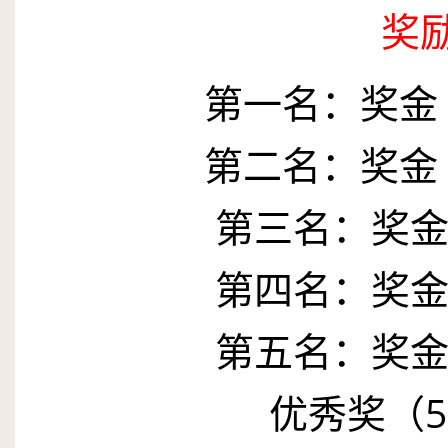
奖
第一名：奖金
第二名：奖金
第三名：奖
第四名：奖
第五名：奖
优秀奖（
5