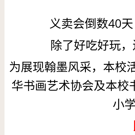
义卖会倒数
40
天
除了好吃好玩，
为展现翰墨风采，本校
华书画艺术协会及本校书
小