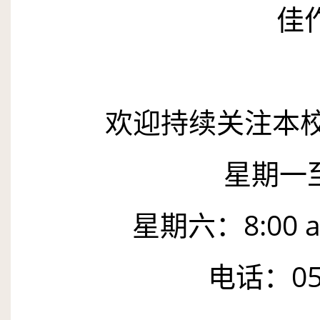
佳
欢迎持续关注本
星期一
星期六：
8
:
00
a
电话：
0