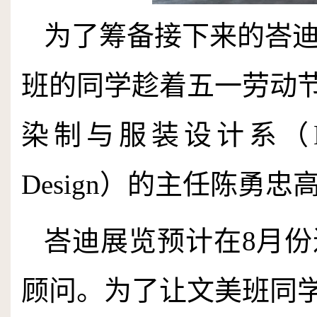
为了筹备接下来的峇
班的同学趁着五一劳动
染制与服装设计系
（Ma
Design）
的主任陈勇忠
峇迪展览预计在
8
月份
顾问。为了让文美班同