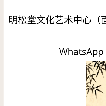
明松堂文化艺术中心（
WhatsA