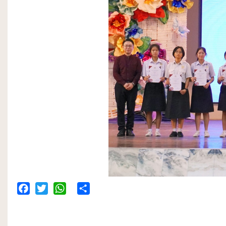
Facebook
Twitter
WhatsApp
Share