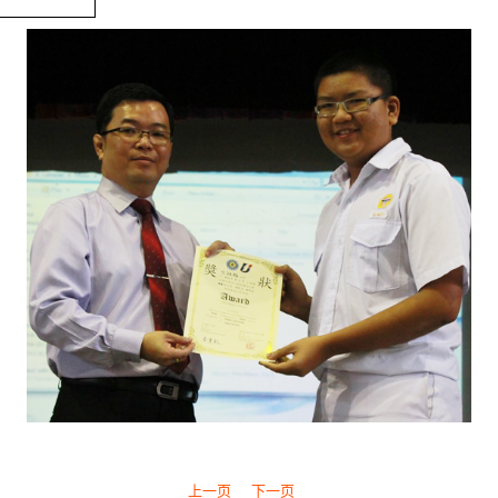
上一页
下一页