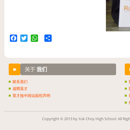
Facebook
Twitter
WhatsApp
Share
关于
我们
联系我们
诚聘英才
育才独中网站版权声明
Copy­right ©
2013
by Yuk Choy High School. All Rig