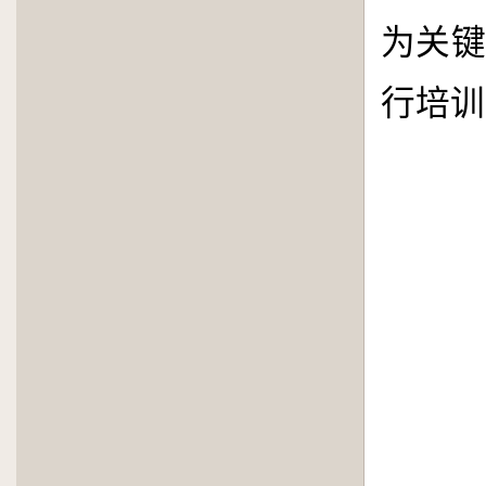
为关键
行培训