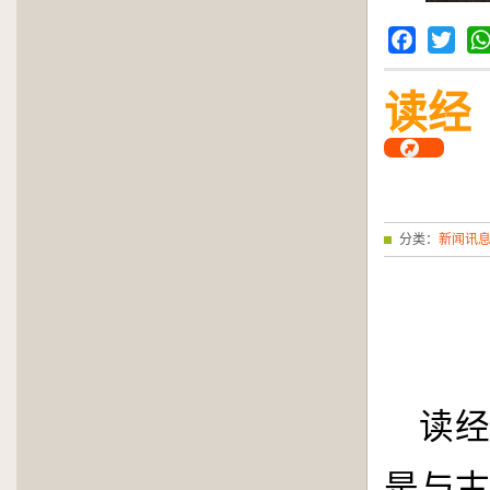
Facebook
Twitter
Wh
读经
分类：
新闻讯
读
是与