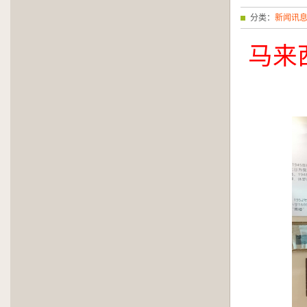
分类：
新闻讯
马来