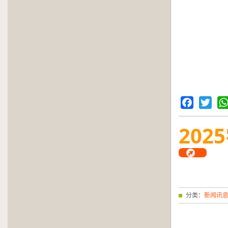
Facebook
Twitter
Wh
2025
分类：
新闻讯