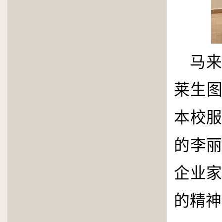
马
莱生图
本校
的李
企业
的精神