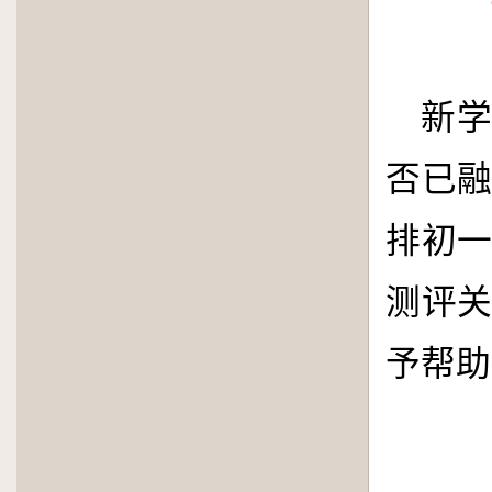
新
否已
排初
测评
予帮助