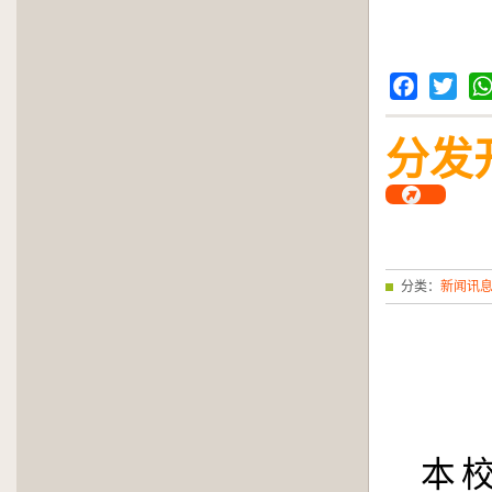
Facebook
Twitter
Wh
分发
分类：
新闻讯
本