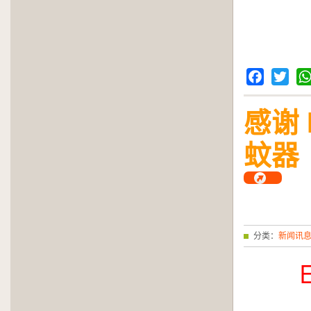
Facebook
Twitter
Wh
感谢 
蚊器
分类：
新闻讯