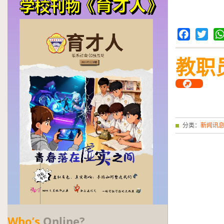
Facebook
Twitter
Wh
教职
分类：
新闻讯
Who’s
Online?