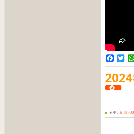
Facebook
Twitter
Wh
2024
分类：
新闻讯