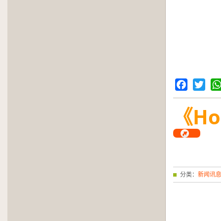
Facebook
Twitter
Wh
《H
分类：
新闻讯