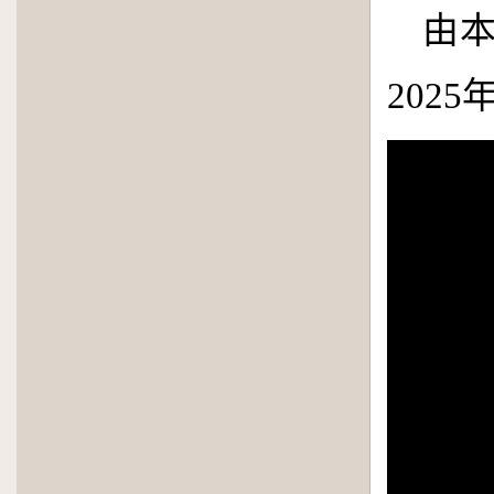
由
2025