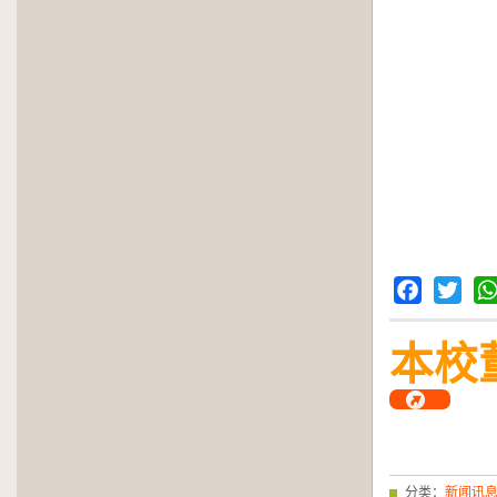
Facebook
Twitter
Wh
本校
分类：
新闻讯