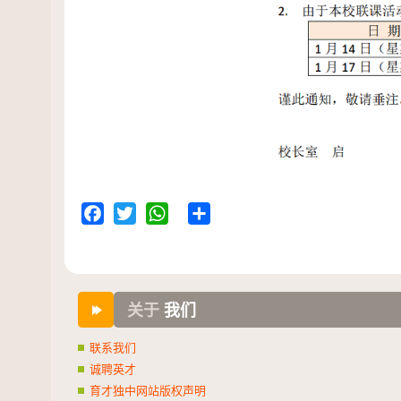
Facebook
Twitter
WhatsApp
Share
关于
我们
联系我们
诚聘英才
育才独中网站版权声明