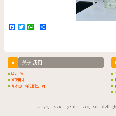
Facebook
Twitter
WhatsApp
Share
关于
我们
联系我们
诚聘英才
育才独中网站版权声明
Copy­right ©
2013
by Yuk Choy High School. All Rig