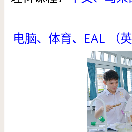
电脑、体育、
EAL
（英