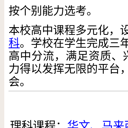
按个别能力选考。
本校高中课程多元化，
科
。学校在学生完成三
高中分流，满足资质、
力得以发挥无限的平台
会。
.
理科课程：
华文、马来