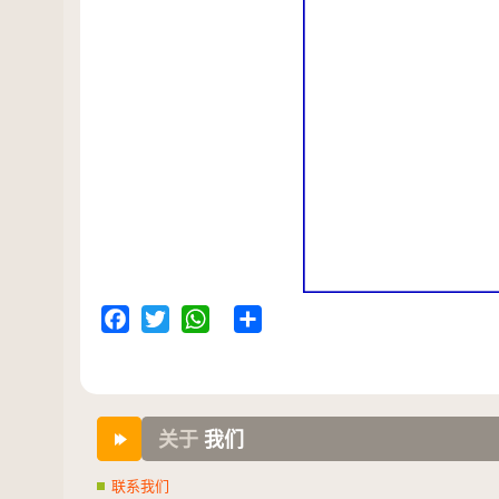
Facebook
Twitter
WhatsApp
Share
关于
我们
联系我们