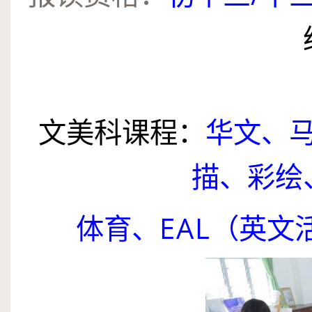
文美科课程：
华文、
描、彩绘
体育、
EAL
（英文