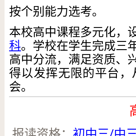
按个别能力选考。
本校高中课程多元化，
科
。学校在学生完成三
高中分流，满足资质、
得以发挥无限的平台，
会。
.
报读资格：
初中三/​中三