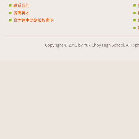
联系我们
诚聘英才
育才独中网站版权声明
Copy­right ©
2013
by Yuk Choy High School. All Rig