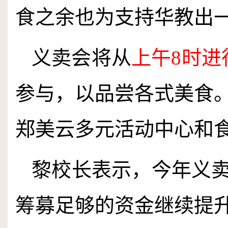
食之余也为支持华教出
义卖会将从
上午
8
时进
参与，以品尝各式美食
郑美云多元活动中心和
黎校长表示，今年义
筹募足够的资金继续提