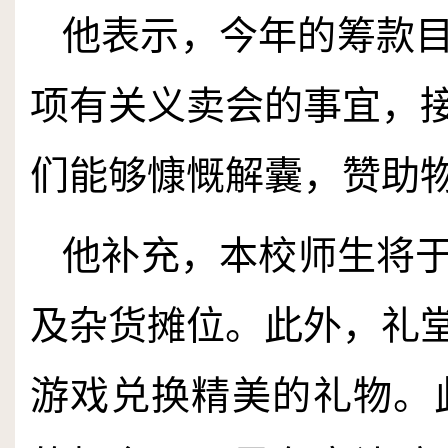
他表示，今年的筹款
项有关义卖会的事宜，
们能够慷慨解囊，赞助
他补充，本校师生将
及杂货摊位。此外，礼
游戏兑换精美的礼物。