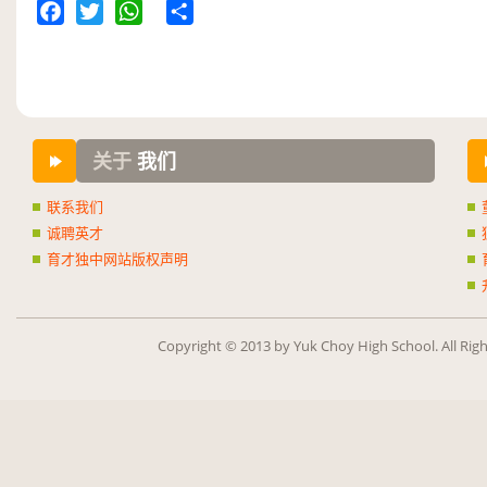
Facebook
Twitter
WhatsApp
Share
关于
我们
联系我们
诚聘英才
育才独中网站版权声明
Copy­right ©
2013
by Yuk Choy High School. All Rig