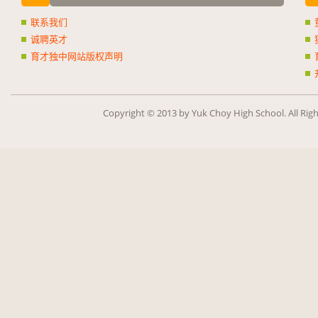
联系我们
诚聘英才
育才独中网站版权声明
Copy­right ©
2013
by Yuk Choy High School. All Rig