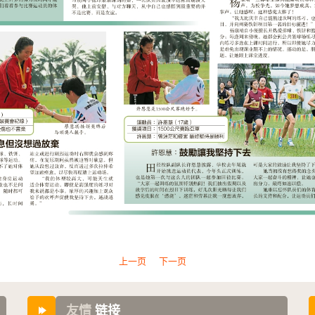
上一页
下一页
友情
链接