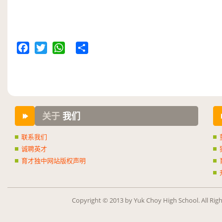
Facebook
Twitter
WhatsApp
Share
关于
我们
联系我们
诚聘英才
育才独中网站版权声明
Copy­right ©
2013
by Yuk Choy High School. All Rig