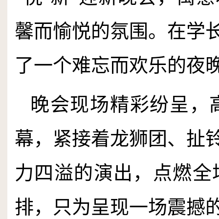
馨而愉悦的氛围。在学
了一个难忘而欢乐的夜
晚会现场精彩纷呈，
幕，紧接着龙狮团、扯
力四溢的演出，点燃全
排，只为呈现一场震撼