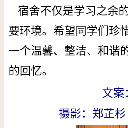
宿舍不仅是学习之余
要环境。希望同学们珍
一个温馨、整洁、和谐
的回忆。
文案
摄影：郑芷杉