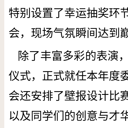
特别设置了幸运抽奖环
会，现场气氛瞬间达到
除了丰富多彩的表演
仪式，正式就任本年度
会还安排了壁报设计比
以及同学们的创意与才