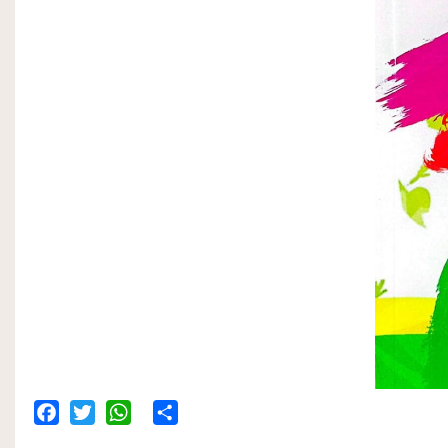
Facebook
Twitter
WhatsApp
Share