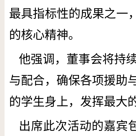
最具指标性的成果之一，
的核心精神。
他强调，董事会将持
与配合，确保各项援助
的学生身上，发挥最大
出席此次活动的嘉宾