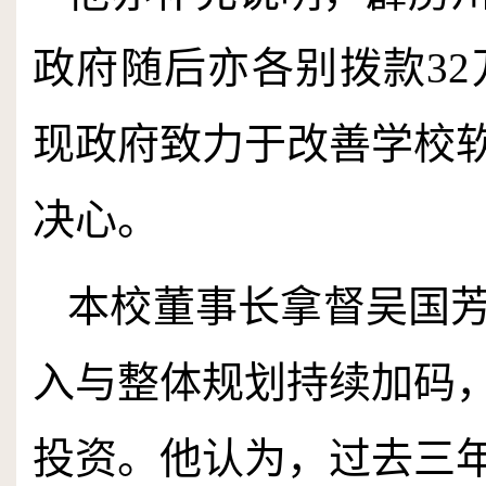
政府随后亦各别拨款
32
现政府致力于改善学校
决心。
本校董事长拿督吴国
入与整体规划持续加码
投资。他认为，过去三