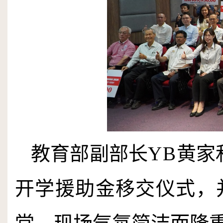
教育部副部长
YB
黄家
开学援助金移交仪式，