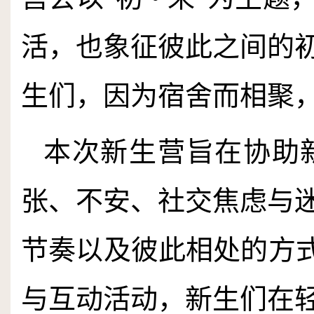
活，也象征彼此之间的
生们，因为宿舍而相聚
本次新生营旨在协助
张、不安、社交焦虑与
节奏以及彼此相处的方式
与互动活动，新生们在