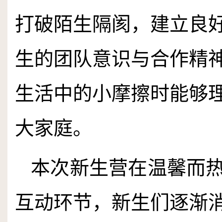
打破陌生隔阂，建立良
生的团队意识与合作精
生活中的小摩擦时能够
大家庭。
本次新生营在温馨而
互动环节，新生们逐渐