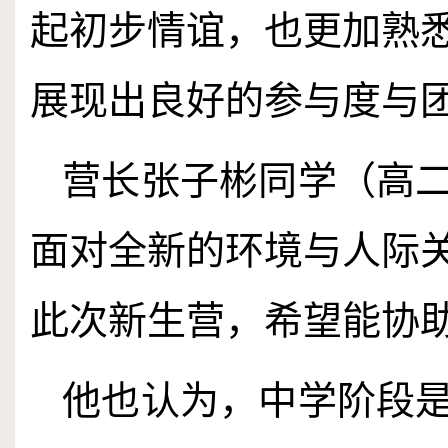
起初步情谊，也更加熟
展现出良好的参与度与
营长张子彬同学（高
面对全新的环境与人际
此次新生营，希望能协
他也认为，中学阶段