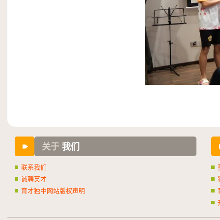
关于
我们
联系我们
诚聘英才
育才独中网站版权声明