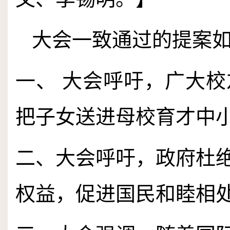
大会一致通过的提案
一、 大会呼吁，广大
把子女送进母校育才中
二、大会呼吁，政府杜
权益，促进国民和睦相