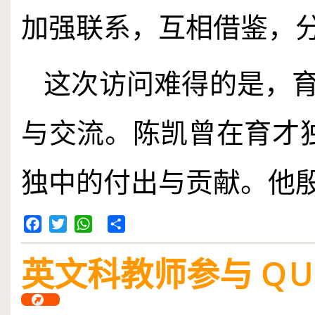
加强联系，互相借鉴，
这次访问难得的是，
与交流。陈凯曾在育才
独中的付出与贡献。他
Facebook
Twitter
WhatsApp
Share
英文科教师参与
QU