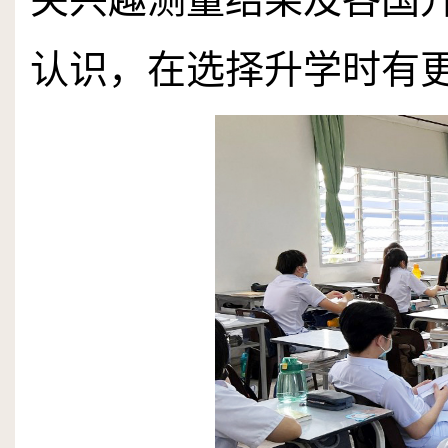
认识，在选择升学时有