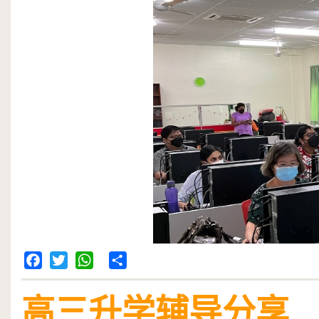
Facebook
Twitter
WhatsApp
Share
高三升学辅导分享