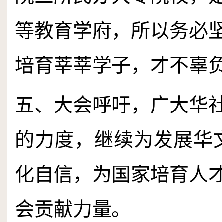
等教育学府，所以务必
培育莘莘学子，才不辜
五、大会呼吁，广大华
的力度，继续为发展华
化自信，为国家培育人
会贡献力量。