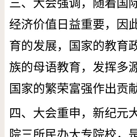
三、大会强调，随着国
经济价值日益重要，因
育的发展，国家的教育
族的母语教育，发挥多
国家的繁荣富强作出贡
四、大会重申，新纪元
院三所民办大专院校，