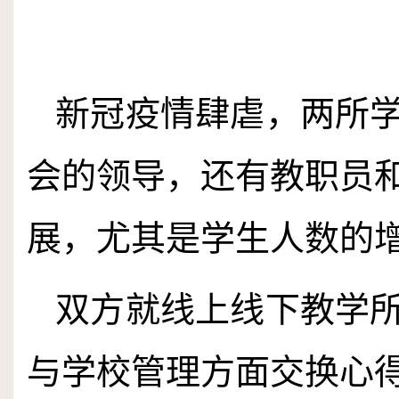
新冠疫情肆虐，两所
会的领导，还有教职员
展，尤其是学生人数的
双方就线上线下教学
与学校管理方面交换心