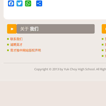
Facebook
Twitter
WhatsApp
Share
关于
我们
联系我们
诚聘英才
育才独中网站版权声明
Copy­right ©
2013
by Yuk Choy High School. All Rig