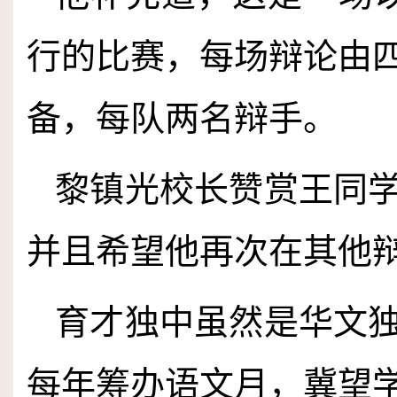
行的比赛，每场辩论由
备，每队两名辩手。
黎镇光校长赞赏王同
并且希望他再次在其他
育才独中虽然是华文
每年筹办语文月，冀望