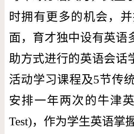
时拥有更多的机会，并
面，育才独中设有英语
助方式进行的英语会话
活动学习课程及
5
节传
安排一年两次的牛津
Test)
，作为学生英语掌