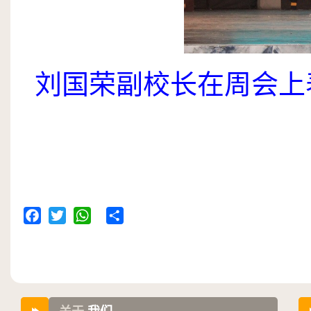
刘国荣副校长在周会上
Facebook
Twitter
WhatsApp
Share