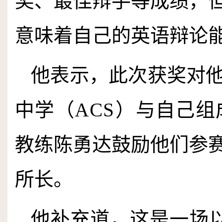
奖、最佳辩手等成绩，
意味着自己的英语辩论
他表示，此次获奖对
中学
（
ACS
）
与自己组
教练陈勇达鼓励他们参
所长。
他补充道，这是一场