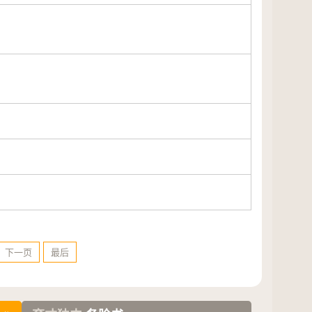
下一页
最后