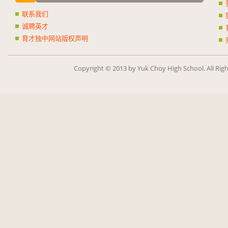
联系我们
诚聘英才
育才独中网站版权声明
Copy­right ©
2013
by Yuk Choy High School. All Rig