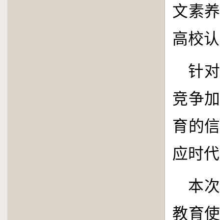
文素
高校认
针
竞争
育的
应时代
本
教育