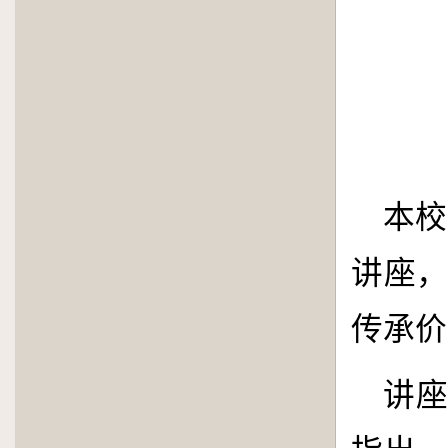
本校
讲座
传承价
讲