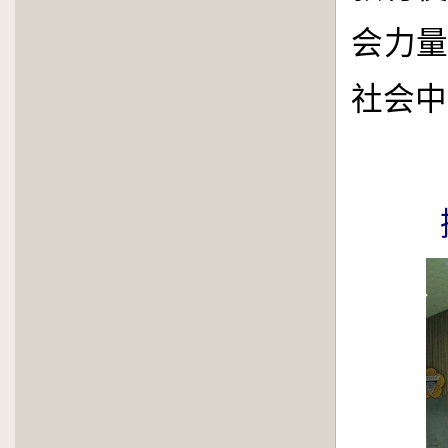
会力
社会中