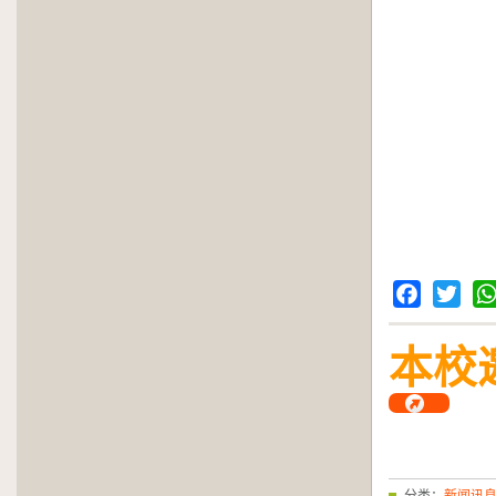
Facebook
Twitter
Wh
本校
分类：
新闻讯