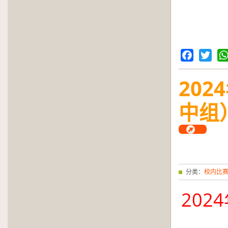
Facebook
Twitter
Wh
2024
中组
分类：
校内比
2024