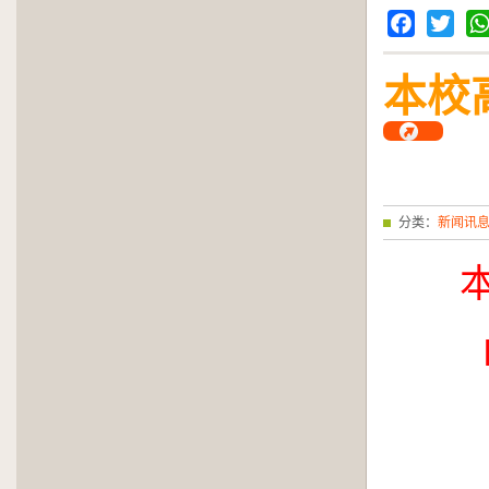
Facebook
Twitter
Wh
本校
分类：
新闻讯