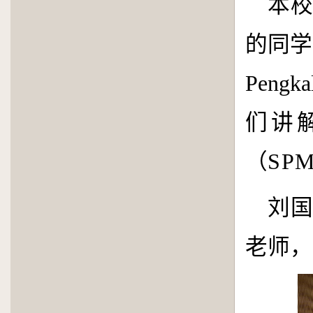
本
的同学
Pengka
们讲
（
SP
刘
老师，