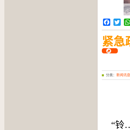
Facebook
Twitter
Wh
紧急
分类：
新闻讯
“铃