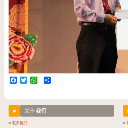
Facebook
Twitter
WhatsApp
Share
关于
我们
联系我们