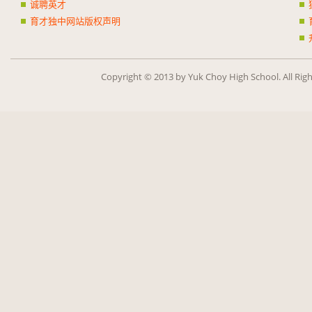
诚聘英才
育才独中网站版权声明
Copy­right ©
2013
by Yuk Choy High School. All Rig