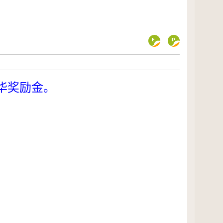
华奖励金。