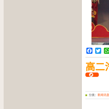
Facebook
Twitter
Wh
高二汽
分类：
新闻讯