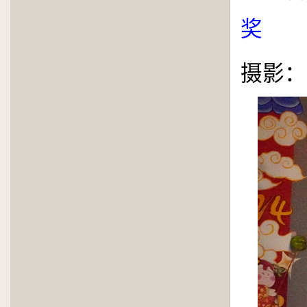
奖
摄影：