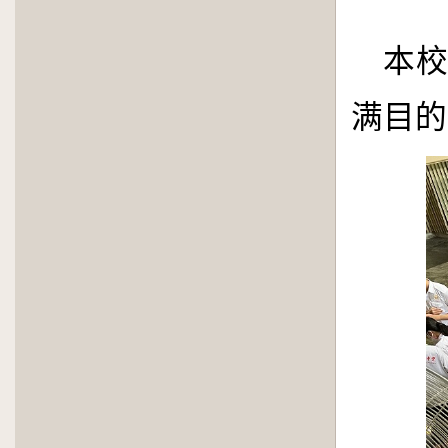
本
满目的