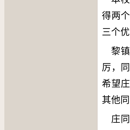
得两
三个优
黎
厉，
希望
其他同
庄