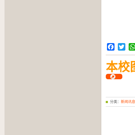
Facebook
Twitter
Wh
本校
分类：
新闻讯