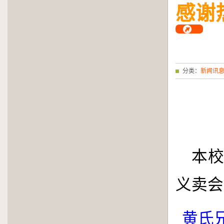
感谢
分类：
新闻讯
本
义卖会
黄氏