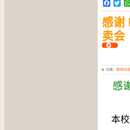
Facebook
Twitter
Wh
感谢 
卖会
分类：
新闻讯
感谢
本校