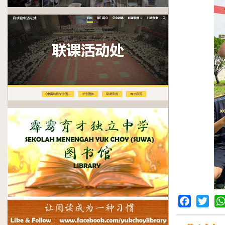
Facebook
Twitter
Wh