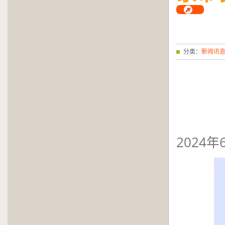
分类：
新闻讯
2024
年