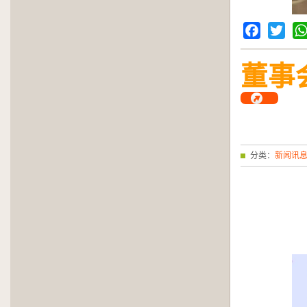
Facebook
Twitter
Wh
董事
分类：
新闻讯